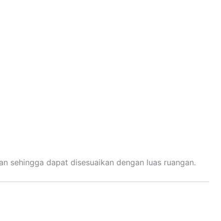
an sehingga dapat disesuaikan dengan luas ruangan.