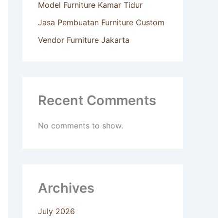
Model Furniture Kamar Tidur
Jasa Pembuatan Furniture Custom
Vendor Furniture Jakarta
Recent Comments
No comments to show.
Archives
July 2026