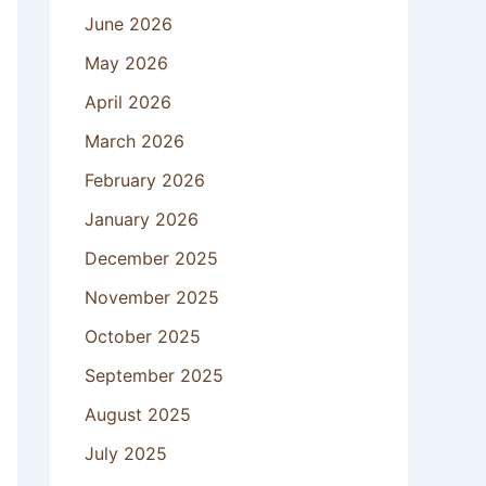
June 2026
May 2026
April 2026
March 2026
February 2026
January 2026
December 2025
November 2025
October 2025
September 2025
August 2025
July 2025