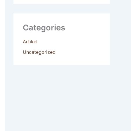
Categories
Artikel
Uncategorized