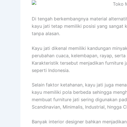
Di tengah berkembangnya material alternati
kayu jati tetap memiliki posisi yang sangat 
tanpa alasan.
Kayu jati dikenal memiliki kandungan miny
perubahan cuaca, kelembapan, rayap, serta 
Karakteristik tersebut menjadikan furniture 
seperti Indonesia.
Selain faktor ketahanan, kayu jati juga men
kayu memiliki pola berbeda sehingga menghas
membuat furniture jati sering digunakan pa
Scandinavian, Minimalis, Industrial, hingga C
Banyak interior designer bahkan menjadikan