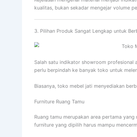
kualitas, bukan sekadar mengejar volume pe
3. Pilihan Produk Sangat Lengkap untuk Be
Salah satu indikator showroom profesional
perlu berpindah ke banyak toko untuk mele
Biasanya, toko mebel jati menyediakan berba
Furniture Ruang Tamu
Ruang tamu merupakan area pertama yang m
furniture yang dipilih harus mampu mencerm