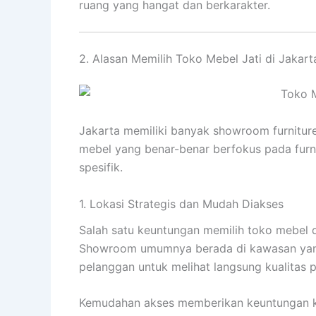
ruang yang hangat dan berkarakter.
2. Alasan Memilih Toko Mebel Jati di Jakart
Jakarta memiliki banyak showroom furnitur
mebel yang benar-benar berfokus pada furni
spesifik.
1. Lokasi Strategis dan Mudah Diakses
Salah satu keuntungan memilih toko mebel 
Showroom umumnya berada di kawasan yan
pelanggan untuk melihat langsung kualitas 
Kemudahan akses memberikan keuntungan 