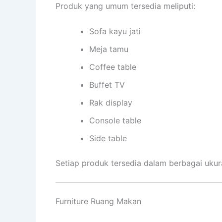
Produk yang umum tersedia meliputi:
Sofa kayu jati
Meja tamu
Coffee table
Buffet TV
Rak display
Console table
Side table
Setiap produk tersedia dalam berbagai ukur
Furniture Ruang Makan