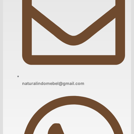
naturalindomebel@gmail.com