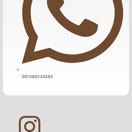
081390234583