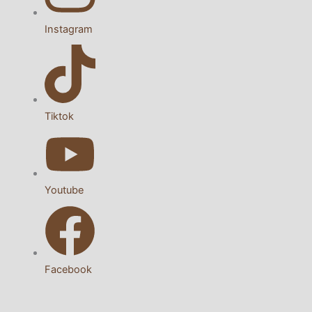
Instagram
Tiktok
Youtube
Facebook