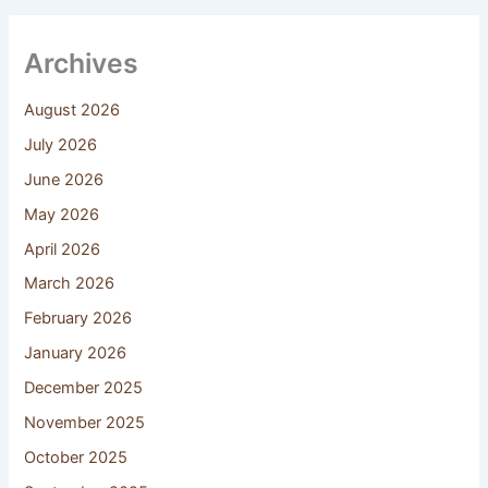
Archives
August 2026
July 2026
June 2026
May 2026
April 2026
March 2026
February 2026
January 2026
December 2025
November 2025
October 2025