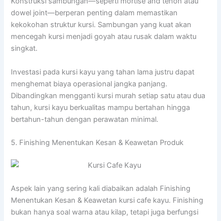
Konstruksi sambungan—seperti mortise and tenon atau
dowel joint—berperan penting dalam memastikan
kekokohan struktur kursi. Sambungan yang kuat akan
mencegah kursi menjadi goyah atau rusak dalam waktu
singkat.
Investasi pada kursi kayu yang tahan lama justru dapat
menghemat biaya operasional jangka panjang.
Dibandingkan mengganti kursi murah setiap satu atau dua
tahun, kursi kayu berkualitas mampu bertahan hingga
bertahun-tahun dengan perawatan minimal.
5. Finishing Menentukan Kesan & Keawetan Produk
Aspek lain yang sering kali diabaikan adalah Finishing
Menentukan Kesan & Keawetan kursi cafe kayu. Finishing
bukan hanya soal warna atau kilap, tetapi juga berfungsi