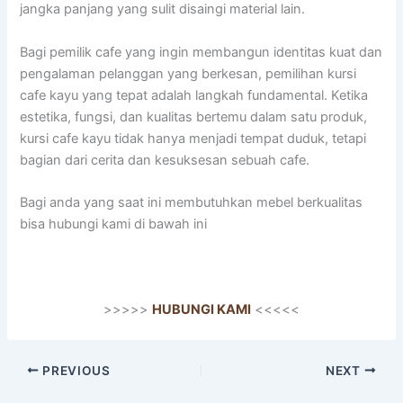
jangka panjang yang sulit disaingi material lain.
Bagi pemilik cafe yang ingin membangun identitas kuat dan
pengalaman pelanggan yang berkesan, pemilihan kursi
cafe kayu yang tepat adalah langkah fundamental. Ketika
estetika, fungsi, dan kualitas bertemu dalam satu produk,
kursi cafe kayu tidak hanya menjadi tempat duduk, tetapi
bagian dari cerita dan kesuksesan sebuah cafe.
Bagi anda yang saat ini membutuhkan mebel berkualitas
bisa hubungi kami di bawah ini
>>>>>
HUBUNGI KAMI
<<<<<
PREVIOUS
NEXT