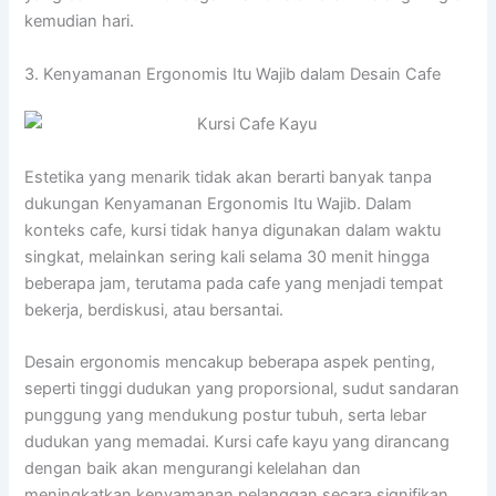
kemudian hari.
3. Kenyamanan Ergonomis Itu Wajib dalam Desain Cafe
Estetika yang menarik tidak akan berarti banyak tanpa
dukungan Kenyamanan Ergonomis Itu Wajib. Dalam
konteks cafe, kursi tidak hanya digunakan dalam waktu
singkat, melainkan sering kali selama 30 menit hingga
beberapa jam, terutama pada cafe yang menjadi tempat
bekerja, berdiskusi, atau bersantai.
Desain ergonomis mencakup beberapa aspek penting,
seperti tinggi dudukan yang proporsional, sudut sandaran
punggung yang mendukung postur tubuh, serta lebar
dudukan yang memadai. Kursi cafe kayu yang dirancang
dengan baik akan mengurangi kelelahan dan
meningkatkan kenyamanan pelanggan secara signifikan.