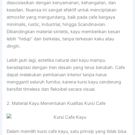
diasosiasikan dengan kenyamanan, kehangatan, dan
keaslian. Nuansa ini sangat efektif untuk menciptakan
atmosfer yang mengundang, baik pada cafe bergaya
minimalis, rustic, industrial, hingga Scandinavian.
Dibandingkan material sintetis, kayu memberikan kesan
lebih “hidup” dan berkelas, tanpa terkesan kaku atau
dingin.
Lebih jauh lagi, estetika natural dari kayu mampu
beradaptasi dengan tren desain yang terus berubah. Cafe
dapat melakukan pembaruan interior tanpa harus
mengganti seluruh furnitur, karena kursi kayu cenderung
bersifat timeless dan fleksibel secara visual.
2. Material Kayu Menentukan Kualitas Kursi Cafe
Dalam memilih kursi cafe kayu, satu prinsip yang tidak bisa