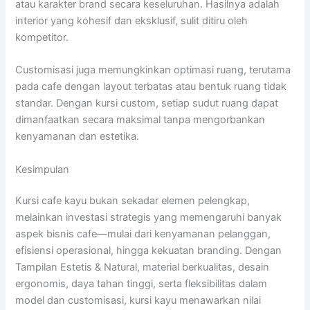
atau karakter brand secara keseluruhan. Hasilnya adalah
interior yang kohesif dan eksklusif, sulit ditiru oleh
kompetitor.
Customisasi juga memungkinkan optimasi ruang, terutama
pada cafe dengan layout terbatas atau bentuk ruang tidak
standar. Dengan kursi custom, setiap sudut ruang dapat
dimanfaatkan secara maksimal tanpa mengorbankan
kenyamanan dan estetika.
Kesimpulan
Kursi cafe kayu bukan sekadar elemen pelengkap,
melainkan investasi strategis yang memengaruhi banyak
aspek bisnis cafe—mulai dari kenyamanan pelanggan,
efisiensi operasional, hingga kekuatan branding. Dengan
Tampilan Estetis & Natural, material berkualitas, desain
ergonomis, daya tahan tinggi, serta fleksibilitas dalam
model dan customisasi, kursi kayu menawarkan nilai