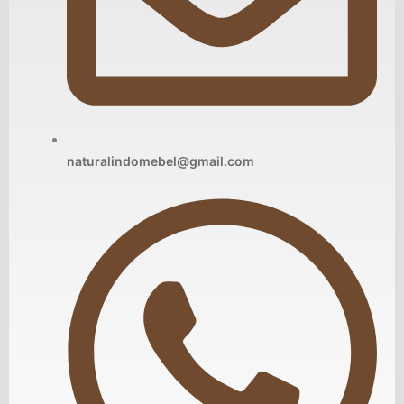
naturalindomebel@gmail.com