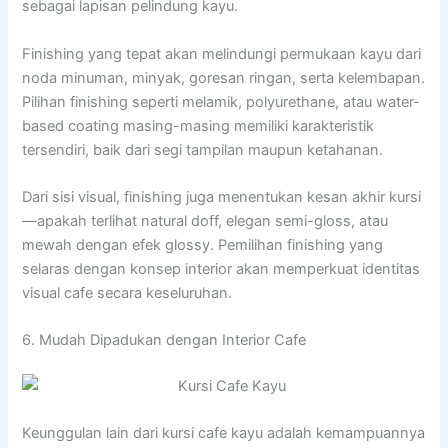
sebagai lapisan pelindung kayu.
Finishing yang tepat akan melindungi permukaan kayu dari
noda minuman, minyak, goresan ringan, serta kelembapan.
Pilihan finishing seperti melamik, polyurethane, atau water-
based coating masing-masing memiliki karakteristik
tersendiri, baik dari segi tampilan maupun ketahanan.
Dari sisi visual, finishing juga menentukan kesan akhir kursi
—apakah terlihat natural doff, elegan semi-gloss, atau
mewah dengan efek glossy. Pemilihan finishing yang
selaras dengan konsep interior akan memperkuat identitas
visual cafe secara keseluruhan.
6. Mudah Dipadukan dengan Interior Cafe
Keunggulan lain dari kursi cafe kayu adalah kemampuannya