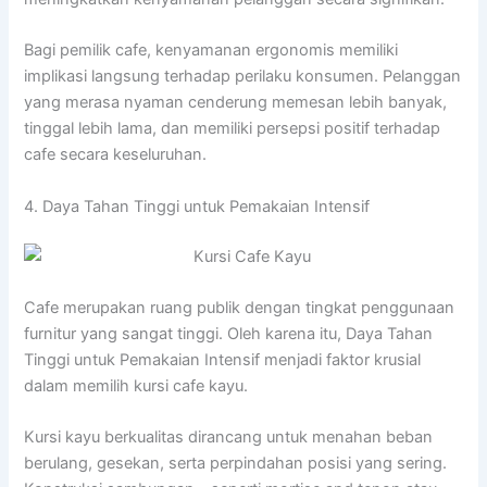
Bagi pemilik cafe, kenyamanan ergonomis memiliki
implikasi langsung terhadap perilaku konsumen. Pelanggan
yang merasa nyaman cenderung memesan lebih banyak,
tinggal lebih lama, dan memiliki persepsi positif terhadap
cafe secara keseluruhan.
4. Daya Tahan Tinggi untuk Pemakaian Intensif
Cafe merupakan ruang publik dengan tingkat penggunaan
furnitur yang sangat tinggi. Oleh karena itu, Daya Tahan
Tinggi untuk Pemakaian Intensif menjadi faktor krusial
dalam memilih kursi cafe kayu.
Kursi kayu berkualitas dirancang untuk menahan beban
berulang, gesekan, serta perpindahan posisi yang sering.