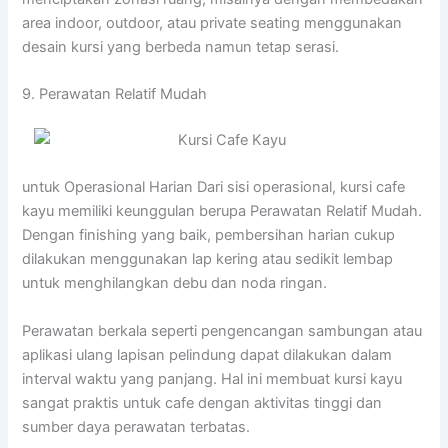
area indoor, outdoor, atau private seating menggunakan
desain kursi yang berbeda namun tetap serasi.
9. Perawatan Relatif Mudah
untuk Operasional Harian Dari sisi operasional, kursi cafe
kayu memiliki keunggulan berupa Perawatan Relatif Mudah.
Dengan finishing yang baik, pembersihan harian cukup
dilakukan menggunakan lap kering atau sedikit lembap
untuk menghilangkan debu dan noda ringan.
Perawatan berkala seperti pengencangan sambungan atau
aplikasi ulang lapisan pelindung dapat dilakukan dalam
interval waktu yang panjang. Hal ini membuat kursi kayu
sangat praktis untuk cafe dengan aktivitas tinggi dan
sumber daya perawatan terbatas.