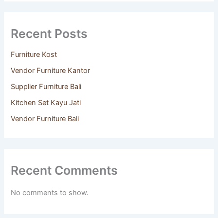
Recent Posts
Furniture Kost
Vendor Furniture Kantor
Supplier Furniture Bali
Kitchen Set Kayu Jati
Vendor Furniture Bali
Recent Comments
No comments to show.