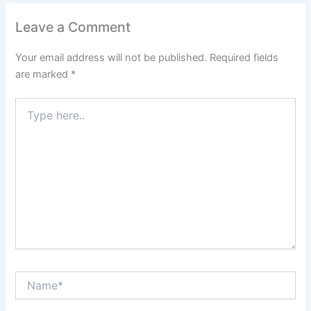
Leave a Comment
Your email address will not be published.
Required fields
are marked
*
Type
here..
Name*