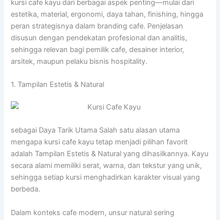
kursi cafe kayu dari berbagai aspek penting—mulai dari
estetika, material, ergonomi, daya tahan, finishing, hingga
peran strategisnya dalam branding cafe. Penjelasan
disusun dengan pendekatan profesional dan analitis,
sehingga relevan bagi pemilik cafe, desainer interior,
arsitek, maupun pelaku bisnis hospitality.
1. Tampilan Estetis & Natural
sebagai Daya Tarik Utama Salah satu alasan utama
mengapa kursi cafe kayu tetap menjadi pilihan favorit
adalah Tampilan Estetis & Natural yang dihasilkannya. Kayu
secara alami memiliki serat, warna, dan tekstur yang unik,
sehingga setiap kursi menghadirkan karakter visual yang
berbeda.
Dalam konteks cafe modern, unsur natural sering