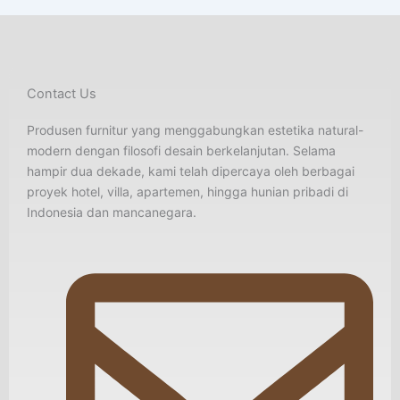
Contact Us
Produsen furnitur yang menggabungkan estetika natural-
modern dengan filosofi desain berkelanjutan. Selama
hampir dua dekade, kami telah dipercaya oleh berbagai
proyek hotel, villa, apartemen, hingga hunian pribadi di
Indonesia dan mancanegara.