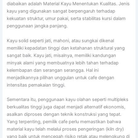
diabaikan adalah Material Kayu Menentukan Kualitas. Jenis
kayu yang digunakan sangat berpengaruh terhadap
kekuatan struktur, umur pakai, serta stabilitas kursi dalam
penggunaan jangka panjang.
Kayu solid seperti jati, mahoni, atau sungkai dikenal
memiliki kepadatan tinggi dan ketahanan struktural yang
sangat baik. Kayu jati, misalnya, memiliki kandungan
minyak alami yang membuatnya lebih tahan terhadap
kelembapan dan serangan serangga. Hal ini
menjadikannya pilihan unggulan untuk cafe dengan
intensitas pemakaian tinggi.
Sementara itu, penggunaan kayu olahan seperti multipleks
berkualitas tinggi juga dapat menjadi alternatif ekonomis,
asalkan diproses dengan teknik konstruksi yang tepat.
Yang terpenting, pemilik cafe perlu memastikan bahwa
material kayu telah melalui proses pengeringan (kiln dry)
yang baik untuk mencegah risiko retak atau melengkung di