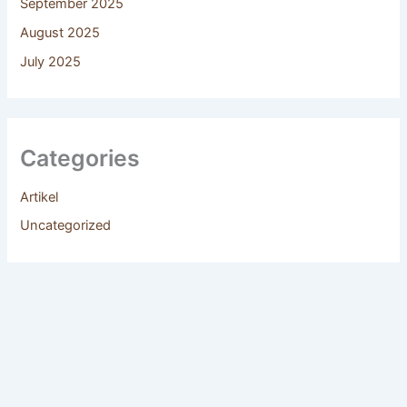
September 2025
August 2025
July 2025
Categories
Artikel
Uncategorized