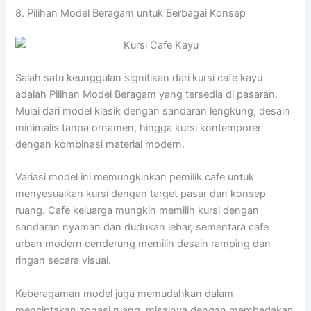
8. Pilihan Model Beragam untuk Berbagai Konsep
Salah satu keunggulan signifikan dari kursi cafe kayu
adalah Pilihan Model Beragam yang tersedia di pasaran.
Mulai dari model klasik dengan sandaran lengkung, desain
minimalis tanpa ornamen, hingga kursi kontemporer
dengan kombinasi material modern.
Variasi model ini memungkinkan pemilik cafe untuk
menyesuaikan kursi dengan target pasar dan konsep
ruang. Cafe keluarga mungkin memilih kursi dengan
sandaran nyaman dan dudukan lebar, sementara cafe
urban modern cenderung memilih desain ramping dan
ringan secara visual.
Keberagaman model juga memudahkan dalam
menciptakan zonasi ruang, misalnya dengan membedakan