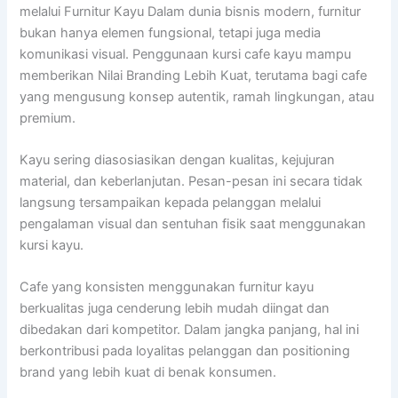
melalui Furnitur Kayu Dalam dunia bisnis modern, furnitur
bukan hanya elemen fungsional, tetapi juga media
komunikasi visual. Penggunaan kursi cafe kayu mampu
memberikan Nilai Branding Lebih Kuat, terutama bagi cafe
yang mengusung konsep autentik, ramah lingkungan, atau
premium.
Kayu sering diasosiasikan dengan kualitas, kejujuran
material, dan keberlanjutan. Pesan-pesan ini secara tidak
langsung tersampaikan kepada pelanggan melalui
pengalaman visual dan sentuhan fisik saat menggunakan
kursi kayu.
Cafe yang konsisten menggunakan furnitur kayu
berkualitas juga cenderung lebih mudah diingat dan
dibedakan dari kompetitor. Dalam jangka panjang, hal ini
berkontribusi pada loyalitas pelanggan dan positioning
brand yang lebih kuat di benak konsumen.