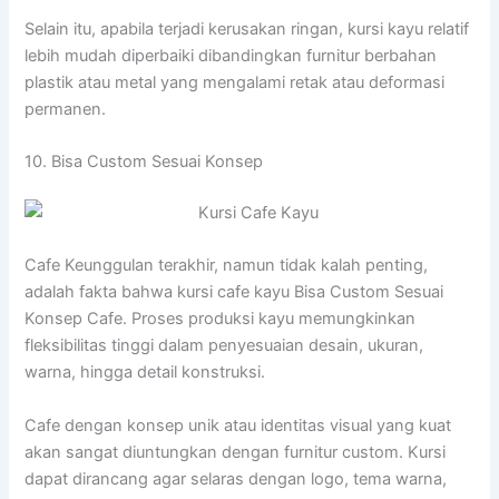
Selain itu, apabila terjadi kerusakan ringan, kursi kayu relatif
lebih mudah diperbaiki dibandingkan furnitur berbahan
plastik atau metal yang mengalami retak atau deformasi
permanen.
10. Bisa Custom Sesuai Konsep
Cafe Keunggulan terakhir, namun tidak kalah penting,
adalah fakta bahwa kursi cafe kayu Bisa Custom Sesuai
Konsep Cafe. Proses produksi kayu memungkinkan
fleksibilitas tinggi dalam penyesuaian desain, ukuran,
warna, hingga detail konstruksi.
Cafe dengan konsep unik atau identitas visual yang kuat
akan sangat diuntungkan dengan furnitur custom. Kursi
dapat dirancang agar selaras dengan logo, tema warna,