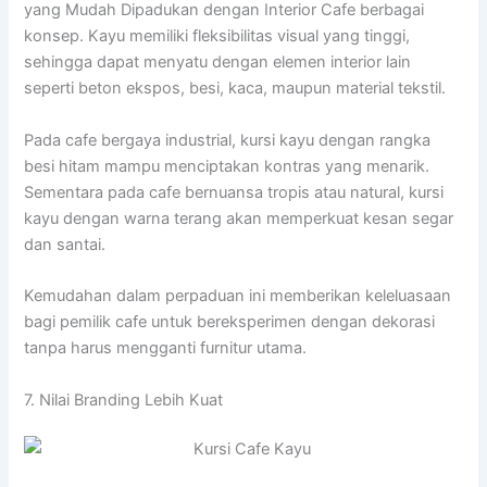
yang Mudah Dipadukan dengan Interior Cafe berbagai
konsep. Kayu memiliki fleksibilitas visual yang tinggi,
sehingga dapat menyatu dengan elemen interior lain
seperti beton ekspos, besi, kaca, maupun material tekstil.
Pada cafe bergaya industrial, kursi kayu dengan rangka
besi hitam mampu menciptakan kontras yang menarik.
Sementara pada cafe bernuansa tropis atau natural, kursi
kayu dengan warna terang akan memperkuat kesan segar
dan santai.
Kemudahan dalam perpaduan ini memberikan keleluasaan
bagi pemilik cafe untuk bereksperimen dengan dekorasi
tanpa harus mengganti furnitur utama.
7. Nilai Branding Lebih Kuat