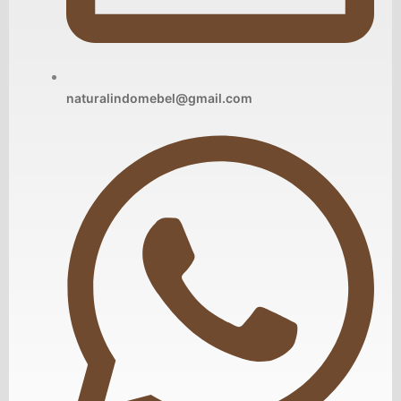
naturalindomebel@gmail.com