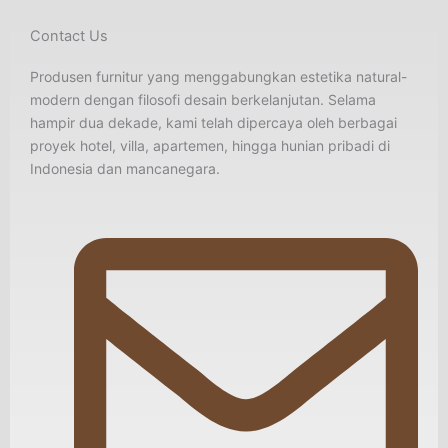
Contact Us
Produsen furnitur yang menggabungkan estetika natural-
modern dengan filosofi desain berkelanjutan. Selama
hampir dua dekade, kami telah dipercaya oleh berbagai
proyek hotel, villa, apartemen, hingga hunian pribadi di
Indonesia dan mancanegara.